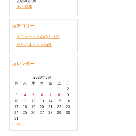
2026/08/04
水の祭典
カテゴリー
イニシャルＫのひとり言
今月のオススメ物件
カレンダー
2026年8月
月
火
水
木
金
土
日
1
2
3
4
5
6
7
8
9
10
11
12
13
14
15
16
17
18
19
20
21
22
23
24
25
26
27
28
29
30
31
« 7月