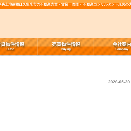
中央土地建物は久留米市の不動産売買・賃貸・管理・ 不動産コンサルタント庶民の
・
2026-05-30