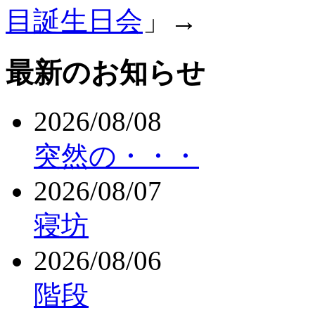
目誕生日会
」→
最新のお知らせ
2026/08/08
突然の・・・
2026/08/07
寝坊
2026/08/06
階段