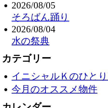
2026/08/05
そろばん踊り
2026/08/04
水の祭典
カテゴリー
イニシャルＫのひとり
今月のオススメ物件
カレンダー