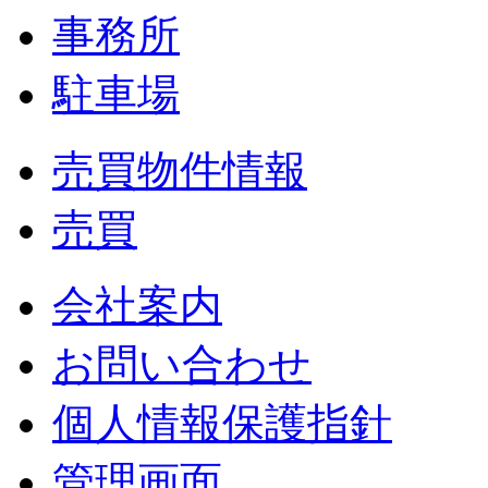
事務所
駐車場
売買物件情報
売買
会社案内
お問い合わせ
個人情報保護指針
管理画面