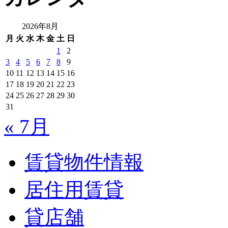
2026年8月
月
火
水
木
金
土
日
1
2
3
4
5
6
7
8
9
10
11
12
13
14
15
16
17
18
19
20
21
22
23
24
25
26
27
28
29
30
31
« 7月
賃貸物件情報
居住用賃貸
貸店舗