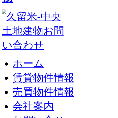
ホーム
賃貸物件情報
売買物件情報
会社案内