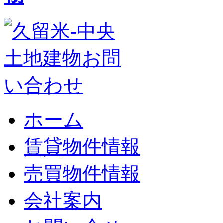
ホーム
賃貸物件情報
売買物件情報
会社案内