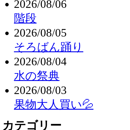
2026/08/06
階段
2026/08/05
そろばん踊り
2026/08/04
水の祭典
2026/08/03
果物大人買い💦
カテゴリー