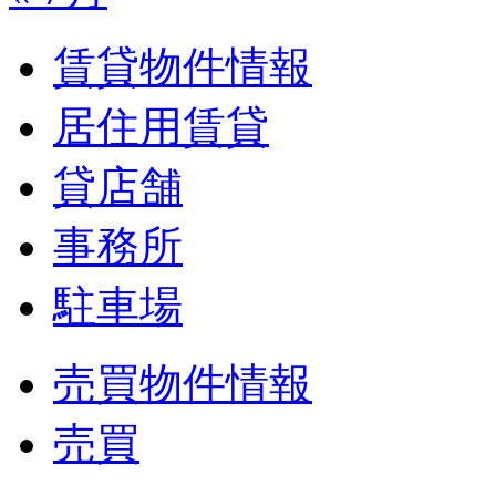
賃貸物件情報
居住用賃貸
貸店舗
事務所
駐車場
売買物件情報
売買