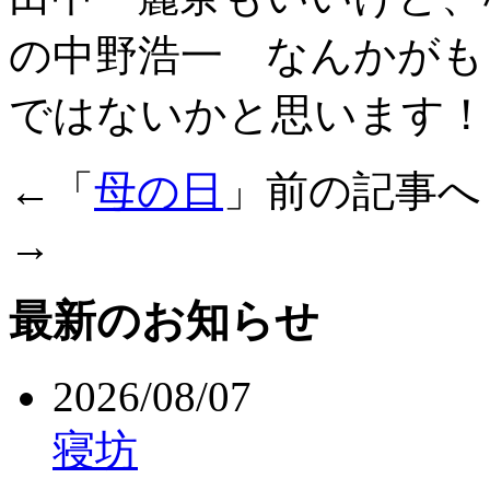
の中野浩一 なんかがも
ではないかと思います！
←「
母の日
」前の記事
→
最新のお知らせ
2026/08/07
寝坊