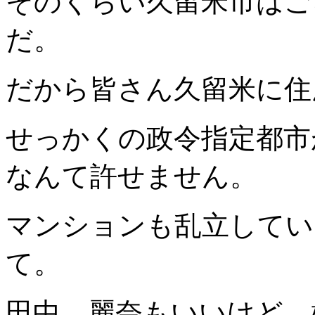
そのくらい久留米市はご
だ。
だから皆さん久留米に住
せっかくの政令指定都市
なんて許せません。
マンションも乱立してい
て。
田中 麗奈もいいけど、