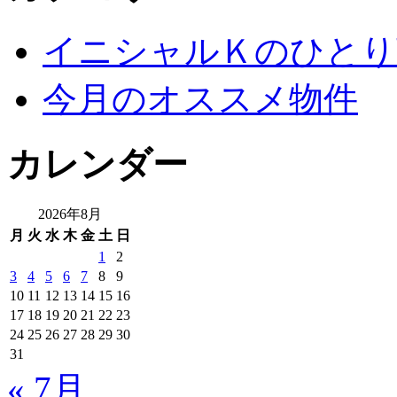
イニシャルＫのひとり
今月のオススメ物件
カレンダー
2026年8月
月
火
水
木
金
土
日
1
2
3
4
5
6
7
8
9
10
11
12
13
14
15
16
17
18
19
20
21
22
23
24
25
26
27
28
29
30
31
« 7月