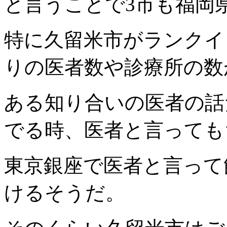
と言うことで3市も福岡
特に久留米市がランクイン
りの医者数や診療所の数
ある知り合いの医者の話
でる時、医者と言っても
東京銀座で医者と言って
けるそうだ。