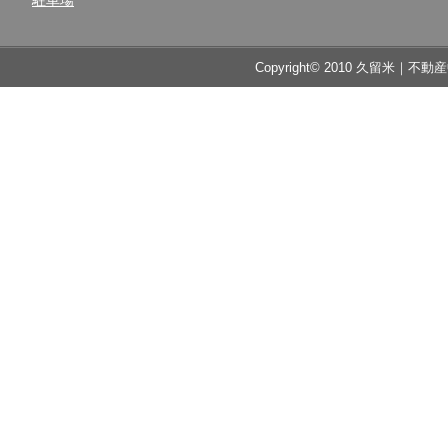
駐車場
Copyright© 2010 久留米｜不動産中央