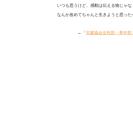
いつも思うけど、感動は伝える物じゃな
なんか改めてちゃんと生きようと思った
←「
宅建協会女性部・青年部