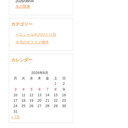
2026/08/04
水の祭典
カテゴリー
イニシャルＫのひとり言
今月のオススメ物件
カレンダー
2026年8月
月
火
水
木
金
土
日
1
2
3
4
5
6
7
8
9
10
11
12
13
14
15
16
17
18
19
20
21
22
23
24
25
26
27
28
29
30
31
« 7月