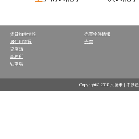
賃貸物件情報
売買物件情報
居住用賃貸
売買
貸店舗
事務所
駐車場
Copyright© 2010 久留米｜不動産中央