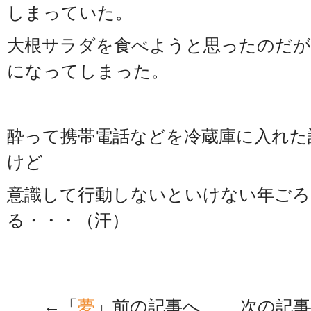
しまっていた。
大根サラダを食べようと思ったのだが
になってしまった。
酔って携帯電話などを冷蔵庫に入れた
けど
意識して行動しないといけない年ごろ
る・・・（汗）
←「
夢
」前の記事へ 次の記事