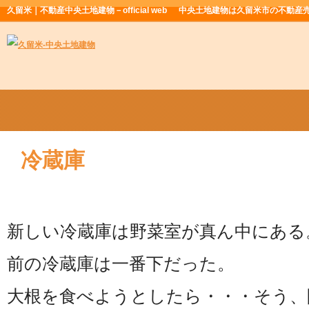
久留米｜不動産中央土地建物－official web
中央土地建物は久留米市の不動産
冷蔵庫
新しい冷蔵庫は野菜室が真ん中にある
前の冷蔵庫は一番下だった。
大根を食べようとしたら・・・そう、