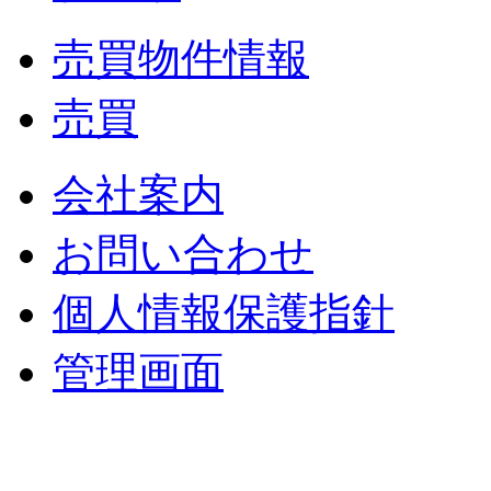
売買物件情報
売買
会社案内
お問い合わせ
個人情報保護指針
管理画面
中央土地建物