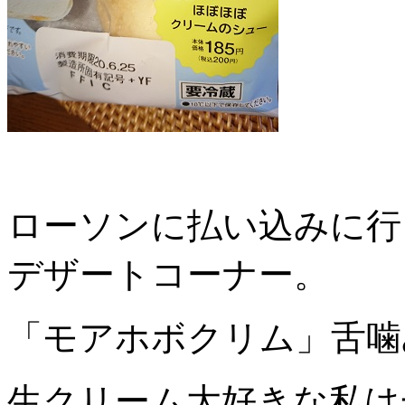
ローソンに払い込みに行
デザートコーナー。
「モアホボクリム」舌噛
生クリーム大好きな私は