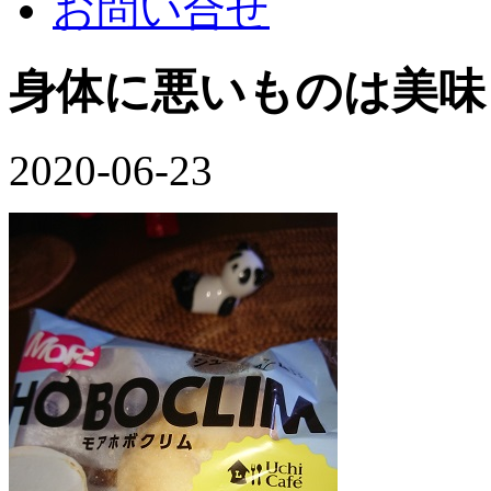
お問い合せ
身体に悪いものは美味
2020-06-23