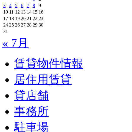
3
4
5
6
7
8
9
10
11
12
13
14
15
16
17
18
19
20
21
22
23
24
25
26
27
28
29
30
31
« 7月
賃貸物件情報
居住用賃貸
貸店舗
事務所
駐車場