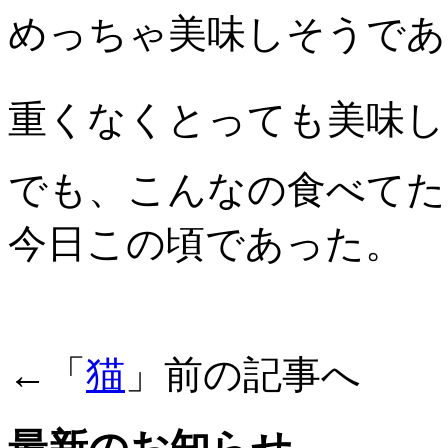
めっちゃ美味しそうであ
重くなくとっても美味し
でも、こんなの食べてた
今日この頃であった。
←「
猫
」前の記事へ 