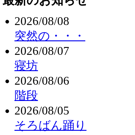
最新のお知らせ
2026/08/08
突然の・・・
2026/08/07
寝坊
2026/08/06
階段
2026/08/05
そろばん踊り