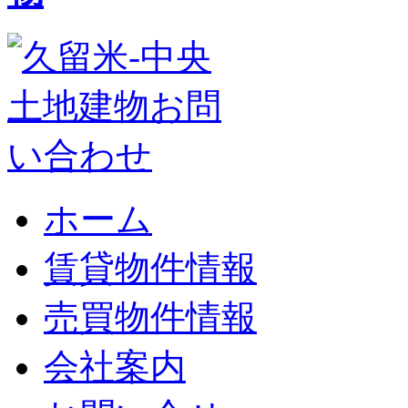
ホーム
賃貸物件情報
売買物件情報
会社案内