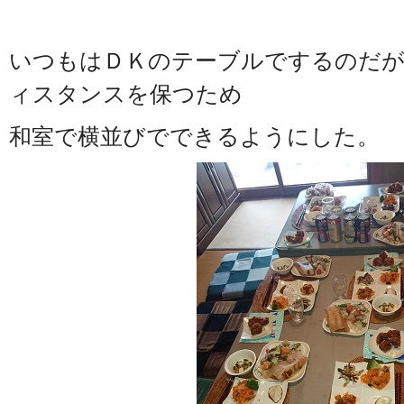
いつもはＤＫのテーブルでするのだが
ィスタンスを保つため
和室で横並びでできるようにした。