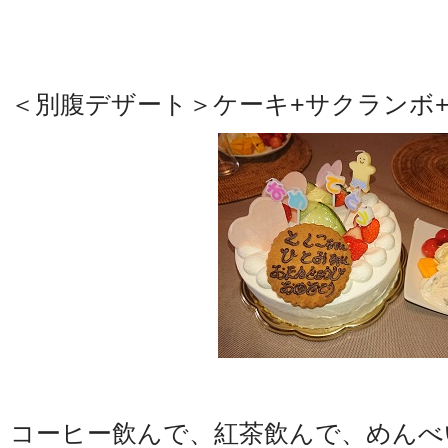
＜別腹デザート＞ケーキ+サクランボ
コーヒー飲んで、紅茶飲んで、めんべ