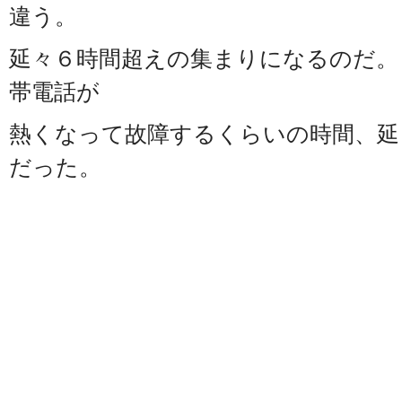
違う。
延々６時間超えの集まりになるのだ。
帯電話が
熱くなって故障するくらいの時間、延
だった。