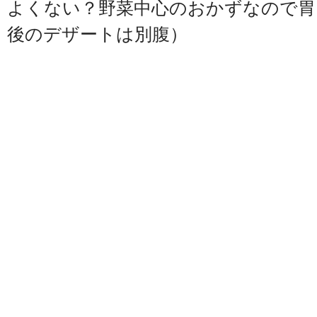
よくない？野菜中心のおかずなので胃
後のデザートは別腹）