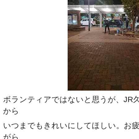
ボランティアではないと思うが、JR
から
いつまでもきれいにしてほしい。お
がら