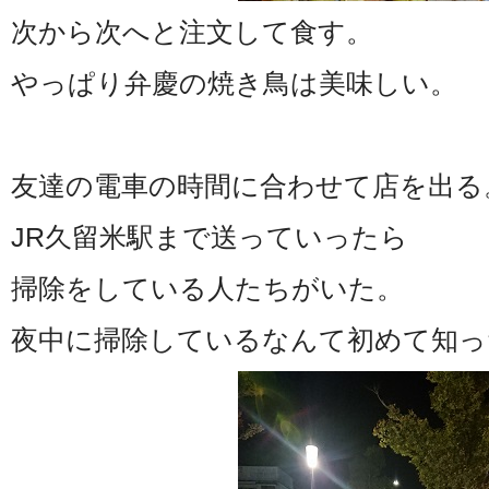
次から次へと注文して食す。
やっぱり弁慶の焼き鳥は美味しい。
友達の電車の時間に合わせて店を出る
JR久留米駅まで送っていったら
掃除をしている人たちがいた。
夜中に掃除しているなんて初めて知っ