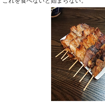
これを食べないと始まらない。