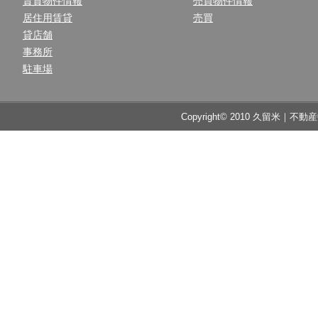
賃貸物件情報
売買物件情報
居住用賃貸
売買
貸店舗
事務所
駐車場
Copyright© 2010 久留米｜不動産中央