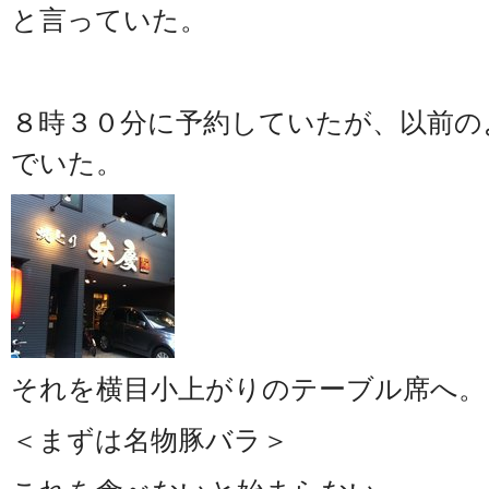
と言っていた。
８時３０分に予約していたが、以前の
でいた。
それを横目小上がりのテーブル席へ。
＜まずは名物豚バラ＞