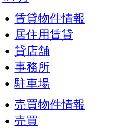
賃貸物件情報
居住用賃貸
貸店舗
事務所
駐車場
売買物件情報
売買