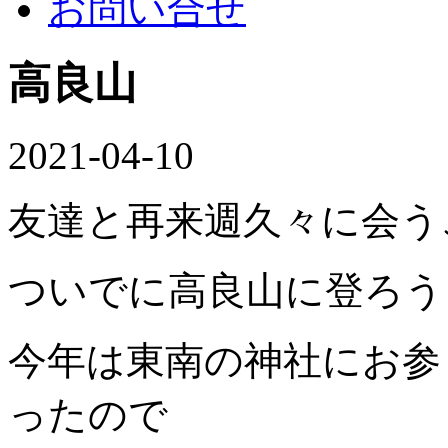
お問い合せ
高良山
2021-04-10
友達と再来週久々に会う
ついでに高良山に登ろう
今年は東南の神社にお参
ったので