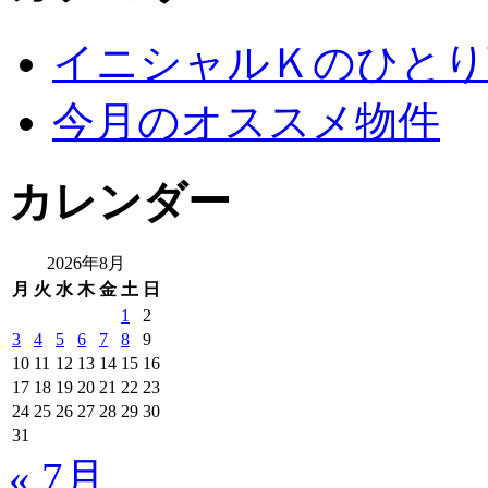
イニシャルＫのひとり
今月のオススメ物件
カレンダー
2026年8月
月
火
水
木
金
土
日
1
2
3
4
5
6
7
8
9
10
11
12
13
14
15
16
17
18
19
20
21
22
23
24
25
26
27
28
29
30
31
« 7月