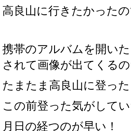
高良山に行きたかったの
携帯のアルバムを開いた
されて画像が出てくるの
たまたま高良山に登った
この前登った気がしてい
月日の経つのが早い！