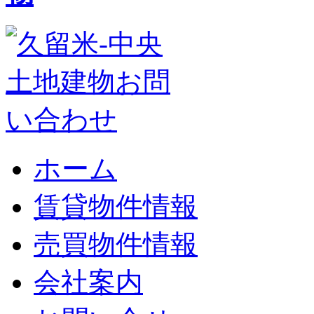
ホーム
賃貸物件情報
売買物件情報
会社案内