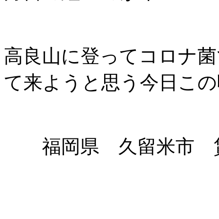
高良山に登ってコロナ菌
て来ようと思う今日この
福岡県 久留米市 賃