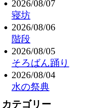
2026/08/07
寝坊
2026/08/06
階段
2026/08/05
そろばん踊り
2026/08/04
水の祭典
カテゴリー