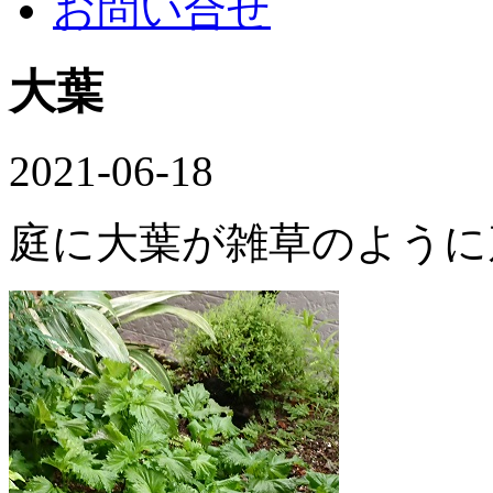
お問い合せ
大葉
2021-06-18
庭に大葉が雑草のように