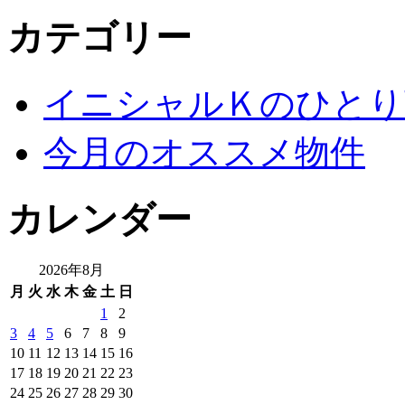
カテゴリー
イニシャルＫのひとり
今月のオススメ物件
カレンダー
2026年8月
月
火
水
木
金
土
日
1
2
3
4
5
6
7
8
9
10
11
12
13
14
15
16
17
18
19
20
21
22
23
24
25
26
27
28
29
30