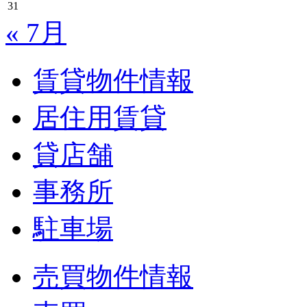
31
« 7月
賃貸物件情報
居住用賃貸
貸店舗
事務所
駐車場
売買物件情報