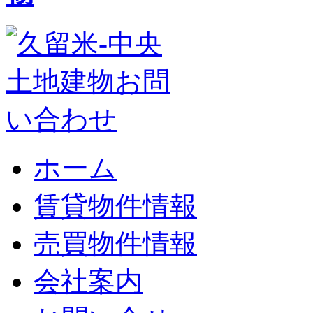
ホーム
賃貸物件情報
売買物件情報
会社案内