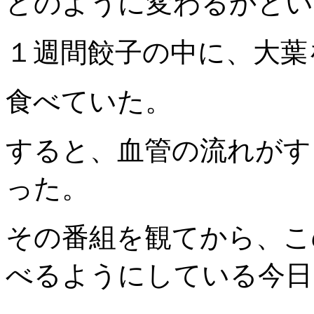
どのように変わるかとい
１週間餃子の中に、大葉
食べていた。
すると、血管の流れがす
った。
その番組を観てから、こ
べるようにしている今日