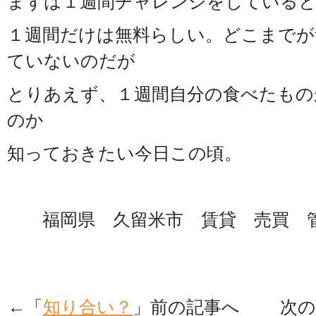
まずは１週間チャレンジをしている
１週間だけは無料らしい。どこまでが
ていないのだが
とりあえず、１週間自分の食べたもの
のか
知っておきたい今日この頃。
福岡県 久留米市 賃貸 売買 
←「
知り合い？
」前の記事へ 次の