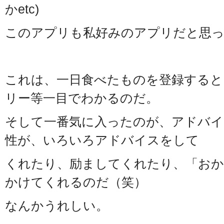
かetc)
このアプリも私好みのアプリだと思
これは、一日食べたものを登録すると
リー等一目でわかるのだ。
そして一番気に入ったのが、アドバイ
性が、いろいろアドバイスをして
くれたり、励ましてくれたり、「おか
かけてくれるのだ（笑）
なんかうれしい。