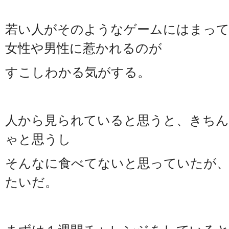
若い人がそのようなゲームにはまって
女性や男性に惹かれるのが
すこしわかる気がする。
人から見られていると思うと、きち
ゃと思うし
そんなに食べてないと思っていたが、
たいだ。