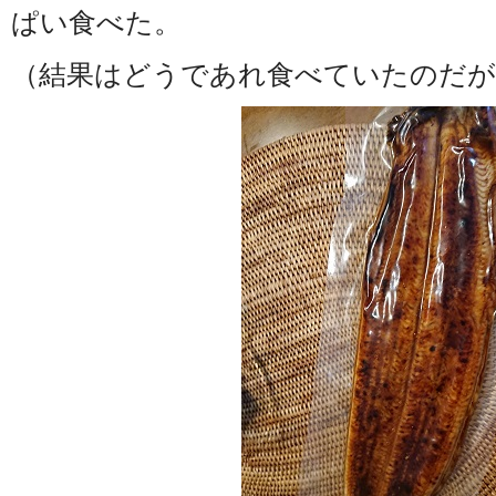
ぱい食べた。
（結果はどうであれ食べていたのだが