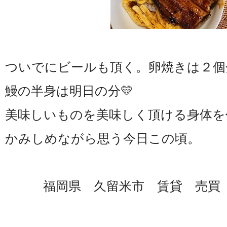
ついでにビールも頂く。卵焼きは２個
鰻の半身は明日の分💛
美味しいものを美味しく頂ける身体を
かみしめながら思う今日この頃。
福岡県 久留米市 賃貸 売買 