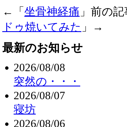
←「
坐骨神経痛
」前の
ドゥ焼いてみた
」→
最新のお知らせ
2026/08/08
突然の・・・
2026/08/07
寝坊
2026/08/06