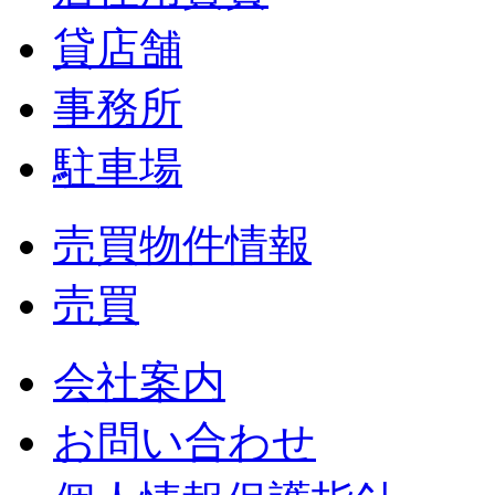
貸店舗
事務所
駐車場
売買物件情報
売買
会社案内
お問い合わせ