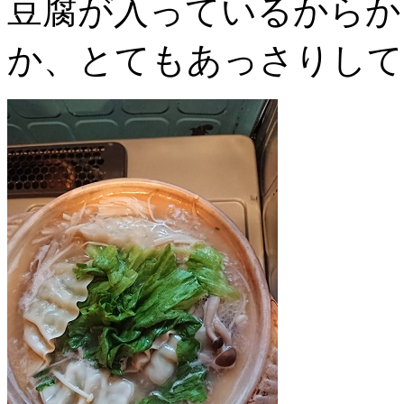
豆腐が入っているからか
か、とてもあっさりして