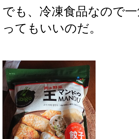
でも、冷凍食品なので一
ってもいいのだ。