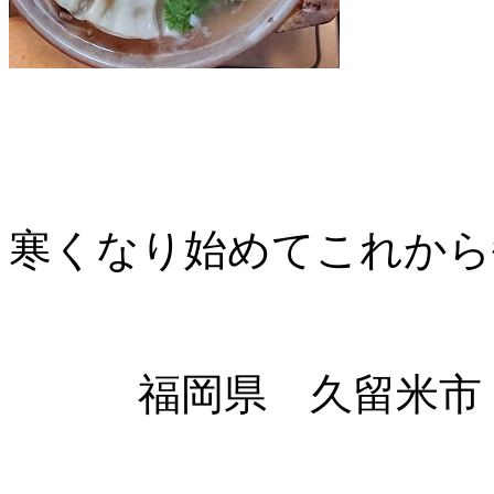
寒くなり始めてこれから
福岡県 久留米市 