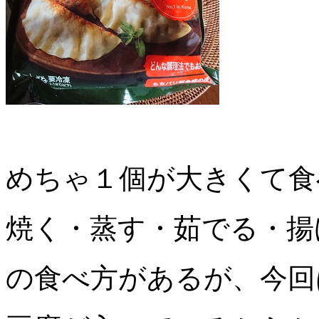
めちゃ１個が大きくて食
焼く・蒸す・茹でる・揚
の食べ方があるが、今回