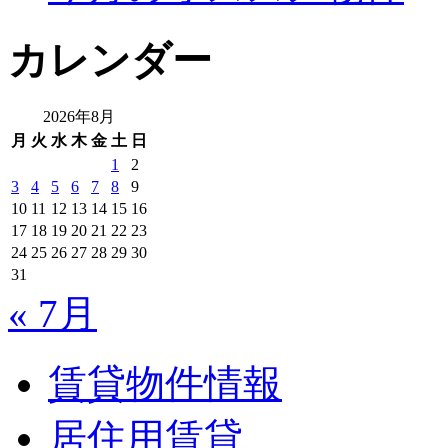
カレンダー
2026年8月
月
火
水
木
金
土
日
1
2
3
4
5
6
7
8
9
10
11
12
13
14
15
16
17
18
19
20
21
22
23
24
25
26
27
28
29
30
31
« 7月
賃貸物件情報
居住用賃貸