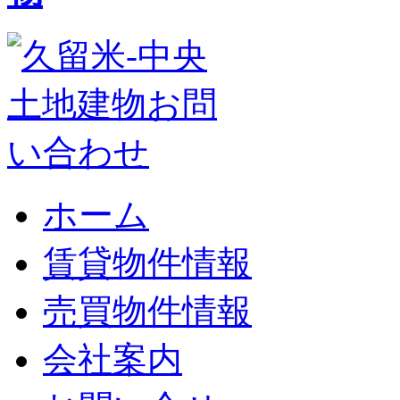
ホーム
賃貸物件情報
売買物件情報
会社案内