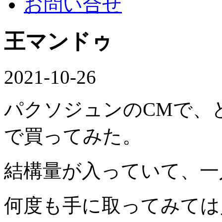
お問い合せ
王マンドゥ
2021-10-26
パクソジュンのCMで、
で買ってみた。
結構量が入っていて、一
何度も手に取ってみては