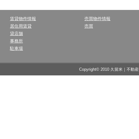
賃貸物件情報
売買物件情報
居住用賃貸
売買
貸店舗
事務所
駐車場
Copyright© 2010 久留米｜不動産中央