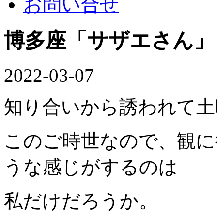
お問い合せ
博多座「サザエさん」
2022-03-07
知り合いから誘われて土
このご時世なので、観に
うな感じがするのは
私だけだろうか。