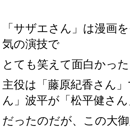
「サザエさん」は漫画を
気の演技で
とても笑えて面白かった
主役は「藤原紀香さん」
ん」波平が「松平健さん
だったのだが、この大御