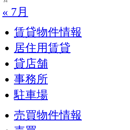
31
« 7月
賃貸物件情報
居住用賃貸
貸店舗
事務所
駐車場
売買物件情報