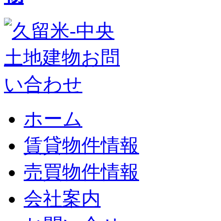
ホーム
賃貸物件情報
売買物件情報
会社案内