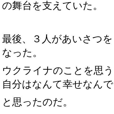
の舞台を支えていた。
最後、３人があいさつを
なった。
ウクライナのことを思う
自分はなんて幸せなんで
と思ったのだ。