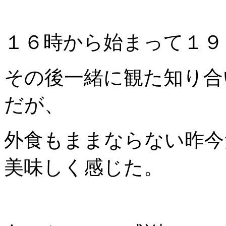
１６時から始まって１９
その後一緒に観た知り合
だが、
外食もままならない昨今
美味しく感じた。