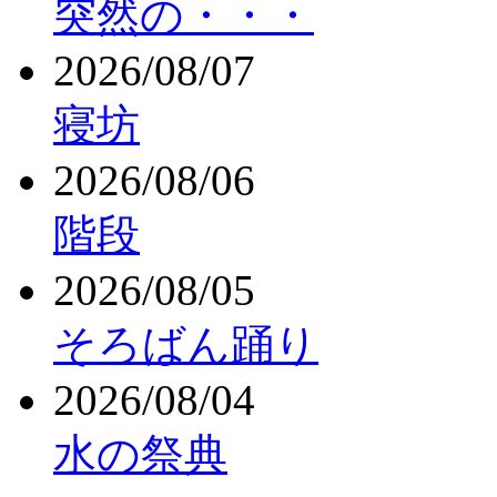
突然の・・・
2026/08/07
寝坊
2026/08/06
階段
2026/08/05
そろばん踊り
2026/08/04
水の祭典