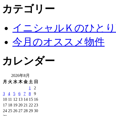
カテゴリー
イニシャルＫのひとり
今月のオススメ物件
カレンダー
2026年8月
月
火
水
木
金
土
日
1
2
3
4
5
6
7
8
9
10
11
12
13
14
15
16
17
18
19
20
21
22
23
24
25
26
27
28
29
30