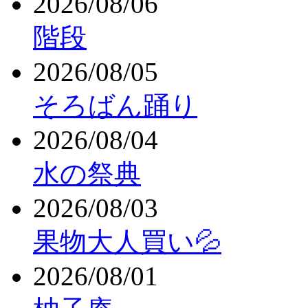
2026/08/06
階段
2026/08/05
そろばん踊り
2026/08/04
水の祭典
2026/08/03
果物大人買い💦
2026/08/01