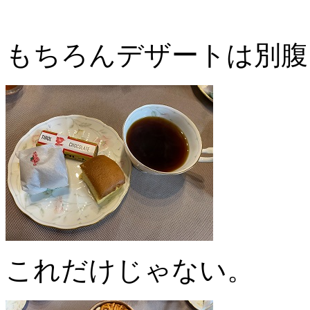
もちろんデザートは別腹
これだけじゃない。