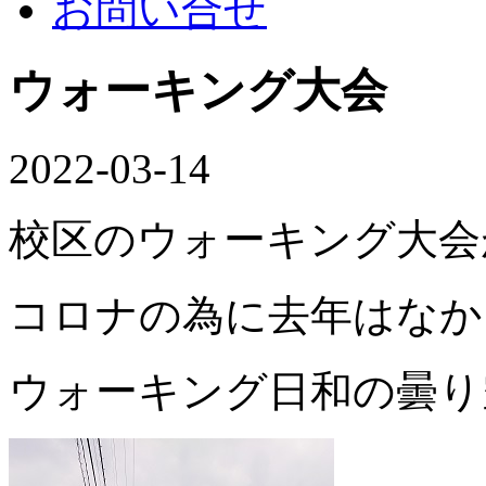
お問い合せ
ウォーキング大会
2022-03-14
校区のウォーキング大会
コロナの為に去年はなか
ウォーキング日和の曇り