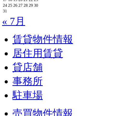
24
25
26
27
28
29
30
31
« 7月
賃貸物件情報
居住用賃貸
貸店舗
事務所
駐車場
売買物件情報