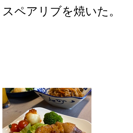
スペアリブを焼いた。