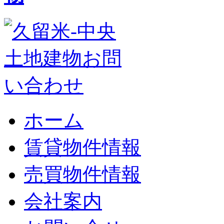
ホーム
賃貸物件情報
売買物件情報
会社案内