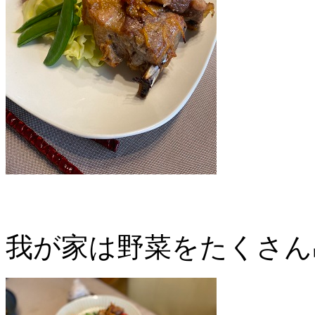
我が家は野菜をたくさん