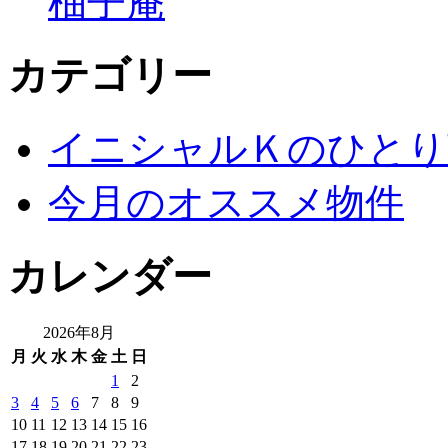
柚子庵
カテゴリー
イニシャルＫのひとり
今月のオススメ物件
カレンダー
2026年8月
月
火
水
木
金
土
日
1
2
3
4
5
6
7
8
9
10
11
12
13
14
15
16
17
18
19
20
21
22
23