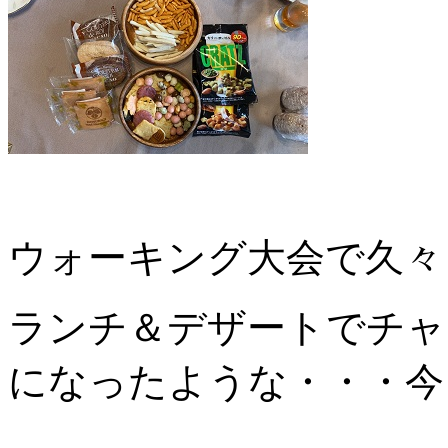
ウォーキング大会で久々
ランチ＆デザートでチャ
になったような・・・今