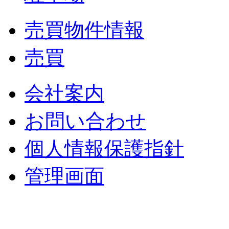
売買物件情報
売買
会社案内
お問い合わせ
個人情報保護指針
管理画面
中央土地建物