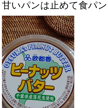
甘いパンは止めて食パン