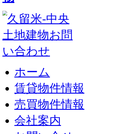
ホーム
賃貸物件情報
売買物件情報
会社案内