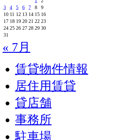
1
2
3
4
5
6
7
8
9
10
11
12
13
14
15
16
17
18
19
20
21
22
23
24
25
26
27
28
29
30
31
« 7月
賃貸物件情報
居住用賃貸
貸店舗
事務所
駐車場