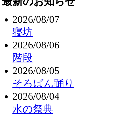
最新のお知らせ
2026/08/07
寝坊
2026/08/06
階段
2026/08/05
そろばん踊り
2026/08/04
水の祭典