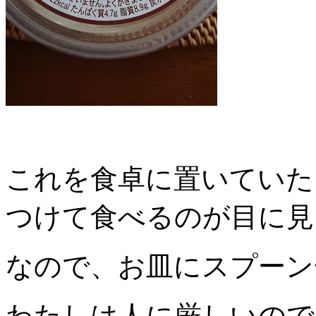
これを食卓に置いていた
つけて食べるのが目に見
なので、お皿にスプーン
わたしは人に厳しいので