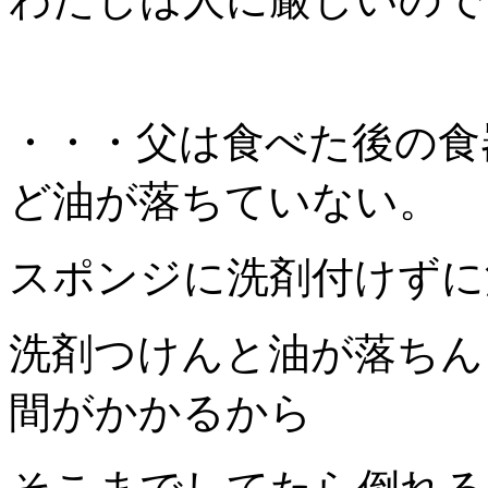
・・・父は食べた後の食
ど油が落ちていない。
スポンジに洗剤付けずに
洗剤つけんと油が落ちん
間がかかるから