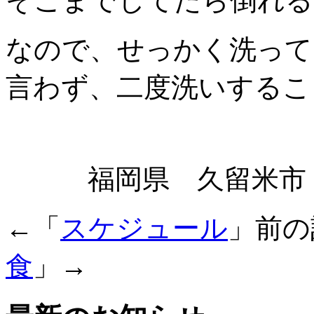
そこまでしてたら倒れる
なので、せっかく洗って
言わず、二度洗いするこ
福岡県 久留米市 
←「
スケジュール
」前
食
」→