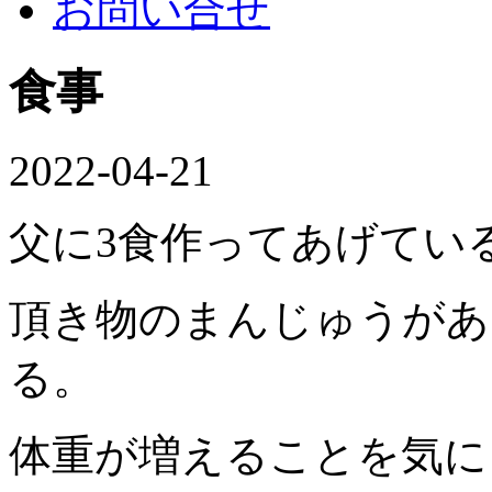
お問い合せ
食事
2022-04-21
父に3食作ってあげてい
頂き物のまんじゅうがあ
る。
体重が増えることを気に