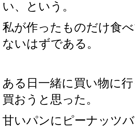
い、という。
私が作ったものだけ食べ
ないはずである。
ある日一緒に買い物に行
買おうと思った。
甘いパンにピーナッツバ