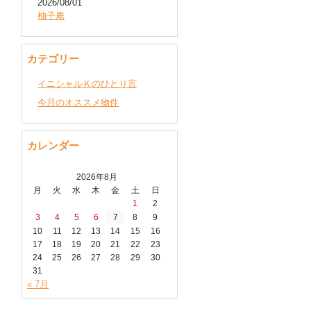
2026/08/01
柚子庵
カテゴリー
イニシャルＫのひとり言
今月のオススメ物件
カレンダー
2026年8月
月
火
水
木
金
土
日
1
2
3
4
5
6
7
8
9
10
11
12
13
14
15
16
17
18
19
20
21
22
23
24
25
26
27
28
29
30
31
« 7月