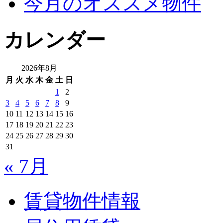
今月のオススメ物件
カレンダー
2026年8月
月
火
水
木
金
土
日
1
2
3
4
5
6
7
8
9
10
11
12
13
14
15
16
17
18
19
20
21
22
23
24
25
26
27
28
29
30
31
« 7月
賃貸物件情報