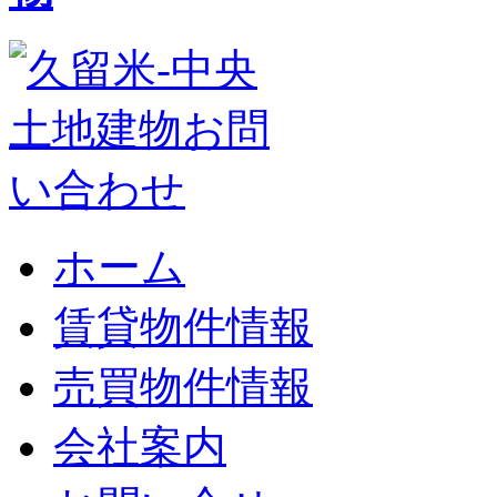
ホーム
賃貸物件情報
売買物件情報
会社案内