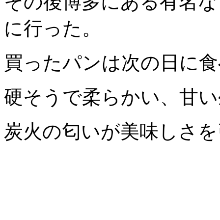
その後博多にある有名な
に行った。
買ったパンは次の日に食
硬そうで柔らかい、甘い
炭火の匂いが美味しさを