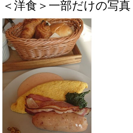
＜洋食＞一部だけの写真