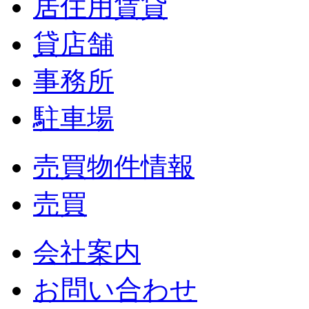
居住用賃貸
貸店舗
事務所
駐車場
売買物件情報
売買
会社案内
お問い合わせ