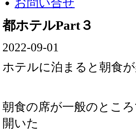
お問い合せ
都ホテルPart３
2022-09-01
ホテルに泊まると朝食が
朝食の席が一般のところ
開いた