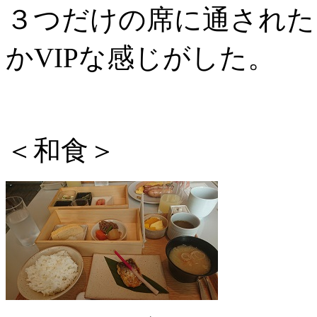
３つだけの席に通された
かVIPな感じがした。
＜和食＞