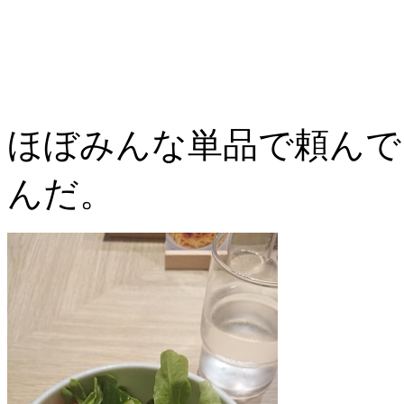
ほぼみんな単品で頼んで
んだ。