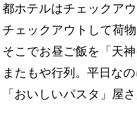
都ホテルはチェックアウ
チェックアウトして荷物
そこでお昼ご飯を「天神
またもや行列。平日なの
「おいしいパスタ」屋さ