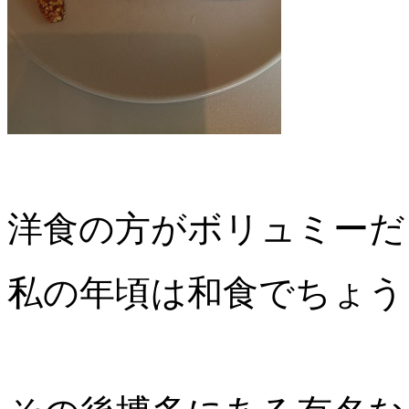
洋食の方がボリュミーだ
私の年頃は和食でちょう