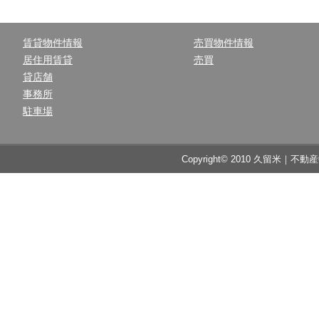
賃貸物件情報
売買物件情報
居住用賃貸
売買
貸店舗
事務所
駐車場
Copyright© 2010 久留米｜不動産中央