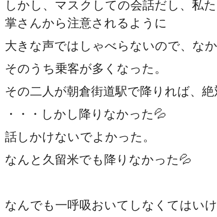
しかし、マスクしての会話だし、私た
掌さんから注意されるように
大きな声ではしゃべらないので、な
そのうち乗客が多くなった。
その二人が朝倉街道駅で降りれば、絶
・・・しかし降りなかった💦
話しかけないでよかった。
なんと久留米でも降りなかった💦
なんでも一呼吸おいてしなくてはい