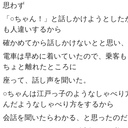
思わず
「○ちゃん！」と話しかけようとした
も人違いするから
確かめてから話しかけないとと思い、
電車は早めに着いていたので、乗客も
ちょと離れたところに
座って、話し声を聞いた。
○ちゃんは江戸っ子のようなしゃべり
んだようなしゃべり方をするから
会話を聞いたらわかる、と思ったのだ