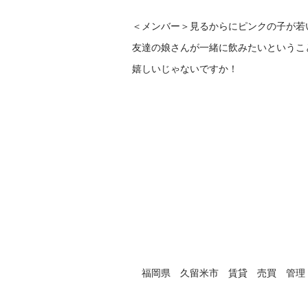
＜メンバー＞見るからにピンクの子が若いと
友達の娘さんが一緒に飲みたいというこ
嬉しいじゃないですか！
福岡県 久留米市 賃貸 売買 管理