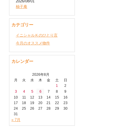
2026/08/01
柚子庵
カテゴリー
イニシャルＫのひとり言
今月のオススメ物件
カレンダー
2026年8月
月
火
水
木
金
土
日
1
2
3
4
5
6
7
8
9
10
11
12
13
14
15
16
17
18
19
20
21
22
23
24
25
26
27
28
29
30
31
« 7月