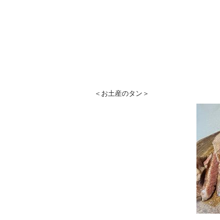
＜お土産のタン＞