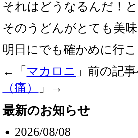
それはどうなるんだ！と
そのうどんがとても美味
明日にでも確かめに行こ
←「
マカロニ
」前の記
（痛）
」→
最新のお知らせ
2026/08/08