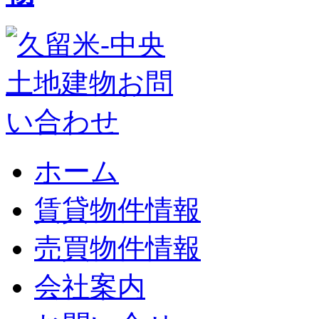
ホーム
賃貸物件情報
売買物件情報
会社案内