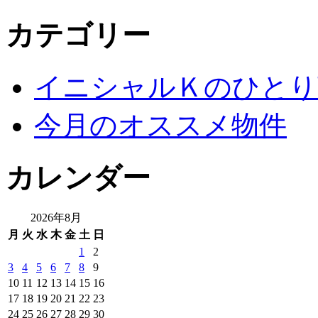
カテゴリー
イニシャルＫのひとり
今月のオススメ物件
カレンダー
2026年8月
月
火
水
木
金
土
日
1
2
3
4
5
6
7
8
9
10
11
12
13
14
15
16
17
18
19
20
21
22
23
24
25
26
27
28
29
30