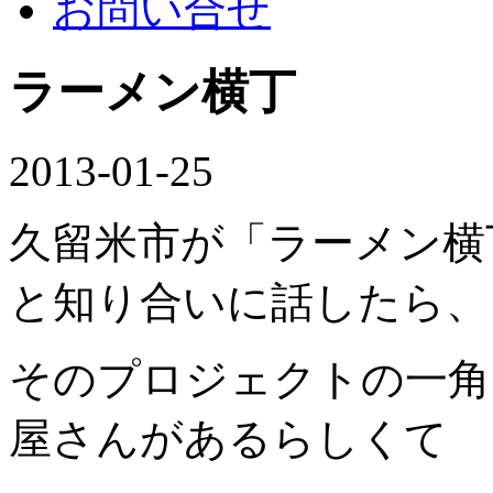
お問い合せ
ラーメン横丁
2013-01-25
久留米市が「ラーメン横
と知り合いに話したら、
そのプロジェクトの一角
屋さんがあるらしくて