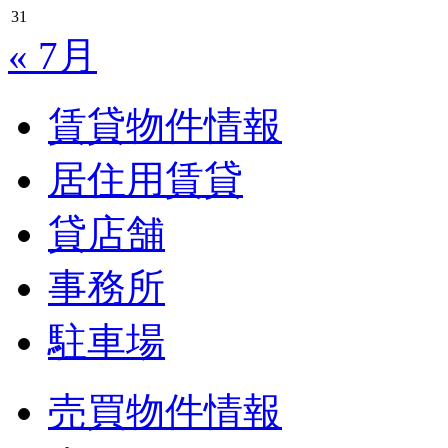
31
« 7月
賃貸物件情報
居住用賃貸
貸店舗
事務所
駐車場
売買物件情報