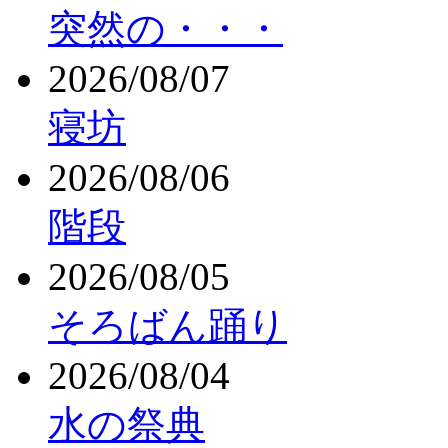
突然の・・・
2026/08/07
寝坊
2026/08/06
階段
2026/08/05
そろばん踊り
2026/08/04
水の祭典