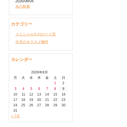
2026/08/04
水の祭典
カテゴリー
イニシャルＫのひとり言
今月のオススメ物件
カレンダー
2026年8月
月
火
水
木
金
土
日
1
2
3
4
5
6
7
8
9
10
11
12
13
14
15
16
17
18
19
20
21
22
23
24
25
26
27
28
29
30
31
« 7月