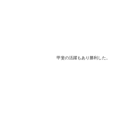
甲斐の活躍もあり勝利した。