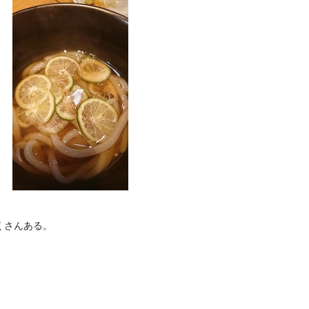
くさんある。