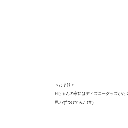
＜おまけ＞
Hちゃんの家にはディズニーグッズがた
思わずつけてみた(笑)