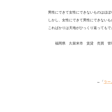
男性にできて女性にできないものはほぼ
しかし、女性にできて男性にできないも
こればかりは天地がひっくり返ってもで
福岡県 久留米市 賃貸 売買 管
←「
ラー