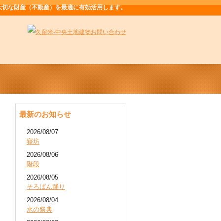
大切な財産（不動産）を最適に有効活用します。
最新のお知らせ
2026/08/07
寝坊
2026/08/06
階段
2026/08/05
そろばん踊り
2026/08/04
水の祭典