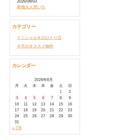
2026/08/03
果物大人買い💦
カテゴリー
イニシャルＫのひとり言
今月のオススメ物件
カレンダー
2026年8月
月
火
水
木
金
土
日
1
2
3
4
5
6
7
8
9
10
11
12
13
14
15
16
17
18
19
20
21
22
23
24
25
26
27
28
29
30
31
« 7月