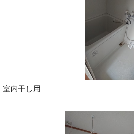
室内干し用