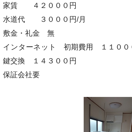
家賃 ４２０００円
水道代 ３０００円/月
敷金・礼金 無
インターネット 初期費用 １１００
鍵交換 １４３００円
保証会社要