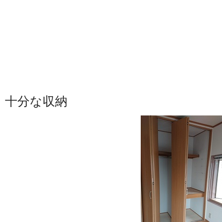
十分な収納