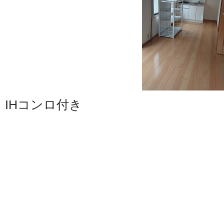
IHコンロ付き