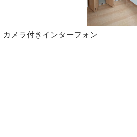
カメラ付きインターフォン