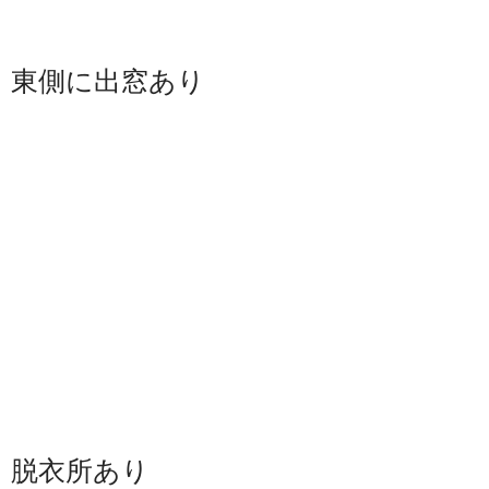
東側に出窓あり
脱衣所あり