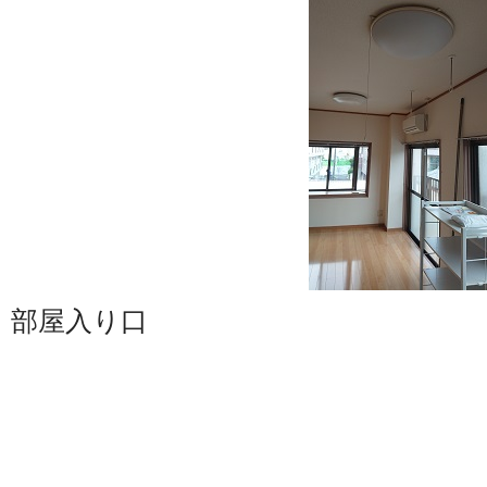
部屋入り口