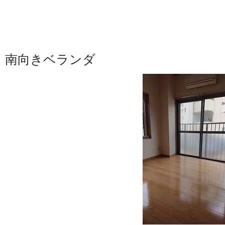
南向きベランダ