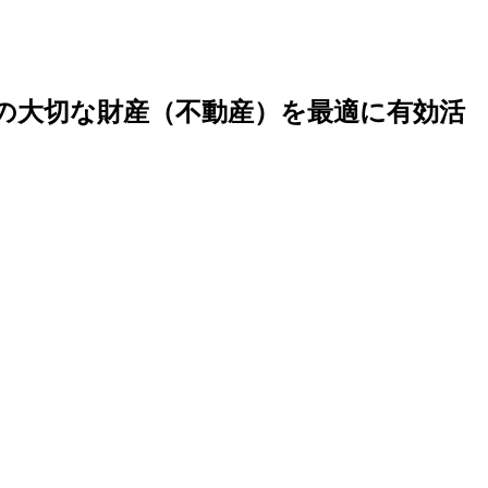
の大切な財産（不動産）を最適に有効活