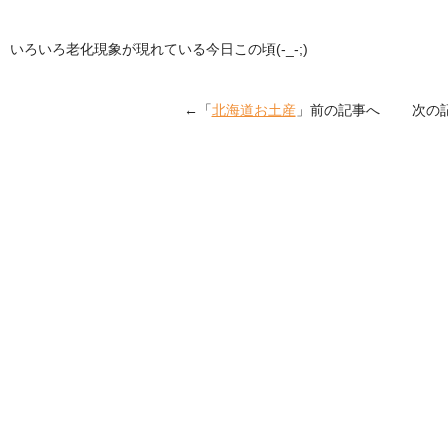
いろいろ老化現象が現れている今日この頃(-_-;)
←「
北海道お土産
」前の記事へ 次の