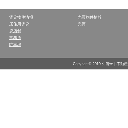
賃貸物件情報
売買物件情報
居住用賃貸
売買
貸店舗
事務所
駐車場
Copyright© 2010 久留米｜不動産中央