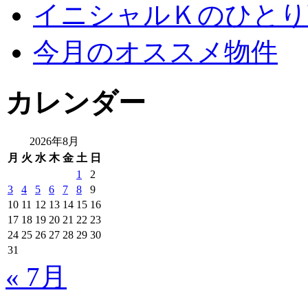
イニシャルＫのひとり
今月のオススメ物件
カレンダー
2026年8月
月
火
水
木
金
土
日
1
2
3
4
5
6
7
8
9
10
11
12
13
14
15
16
17
18
19
20
21
22
23
24
25
26
27
28
29
30
31
« 7月