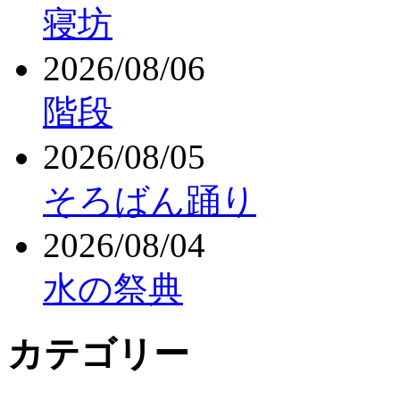
寝坊
2026/08/06
階段
2026/08/05
そろばん踊り
2026/08/04
水の祭典
カテゴリー