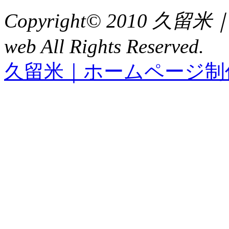
Copyright© 2010 久
web All Rights Reserved.
久留米｜ホームページ制