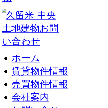
ホーム
賃貸物件情報
売買物件情報
会社案内