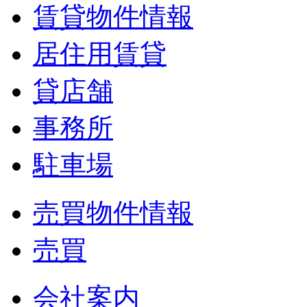
賃貸物件情報
居住用賃貸
貸店舗
事務所
駐車場
売買物件情報
売買
会社案内