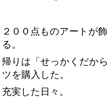
２００点ものアートが飾
る。
帰りは「せっかくだから
ツを購入した。
充実した日々。