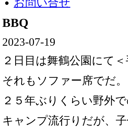
お問い合せ
BBQ
2023-07-19
２日目は舞鶴公園にて＜
それもソファー席でだ。
２５年ぶりくらい野外で
キャンプ流行りだが、子