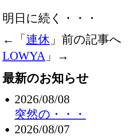
明日に続く・・・
←「
連休
」前の記事へ
LOWYA
」→
最新のお知らせ
2026/08/08
突然の・・・
2026/08/07