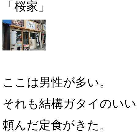
「桜家」
ここは男性が多い。
それも結構ガタイのいい
頼んだ定食がきた。