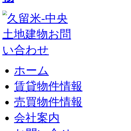
ホーム
賃貸物件情報
売買物件情報
会社案内