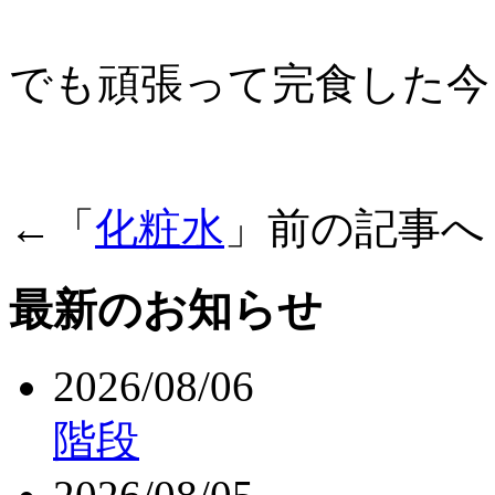
でも頑張って完食した今
←「
化粧水
」前の記事
最新のお知らせ
2026/08/06
階段