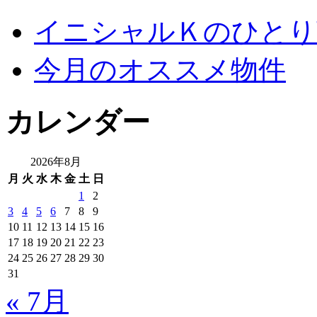
イニシャルＫのひとり
今月のオススメ物件
カレンダー
2026年8月
月
火
水
木
金
土
日
1
2
3
4
5
6
7
8
9
10
11
12
13
14
15
16
17
18
19
20
21
22
23
24
25
26
27
28
29
30
31
« 7月