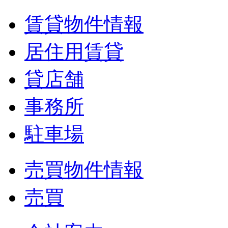
賃貸物件情報
居住用賃貸
貸店舗
事務所
駐車場
売買物件情報
売買