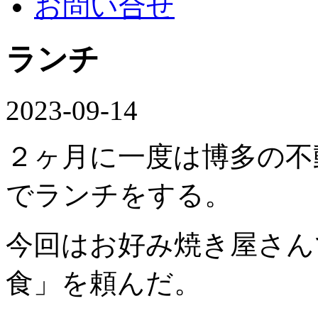
お問い合せ
ランチ
2023-09-14
２ヶ月に一度は博多の不
でランチをする。
今回はお好み焼き屋さん
食」を頼んだ。