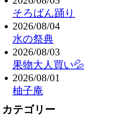
2026/08/05
そろばん踊り
2026/08/04
水の祭典
2026/08/03
果物大人買い💦
2026/08/01
柚子庵
カテゴリー