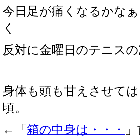
今日足が痛くなるかなぁ
く
反対に金曜日のテニスの
身体も頭も甘えさせては
頃。
←「
箱の中身は・・・
」