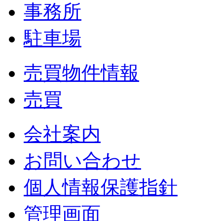
事務所
駐車場
売買物件情報
売買
会社案内
お問い合わせ
個人情報保護指針
管理画面