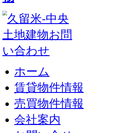
ホーム
賃貸物件情報
売買物件情報
会社案内