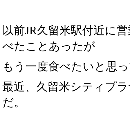
以前JR久留米駅付近に
べたことあったが
もう一度食べたいと思っ
最近、久留米シティプラ
だ。