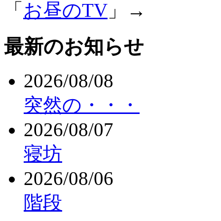
「
お昼のTV
」→
最新のお知らせ
2026/08/08
突然の・・・
2026/08/07
寝坊
2026/08/06
階段