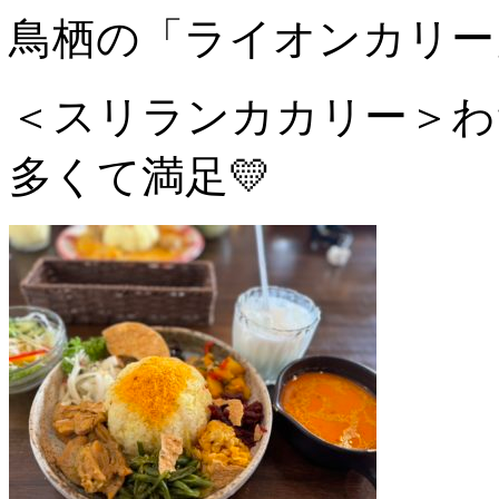
鳥栖の「ライオンカリー
＜スリランカカリー＞わ
多くて満足💛