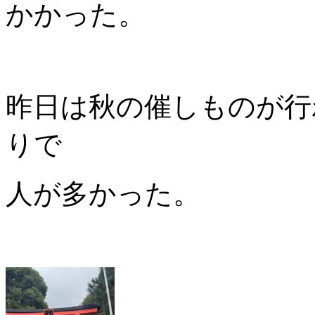
かかった。
昨日は秋の催しものが行
りで
人が多かった。