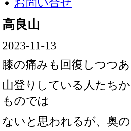
お問い合せ
高良山
2023-11-13
膝の痛みも回復しつつあ
山登りしている人たちか
ものでは
ないと思われるが、奥の