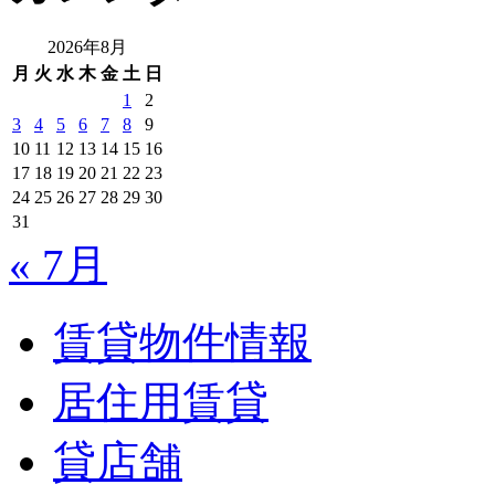
2026年8月
月
火
水
木
金
土
日
1
2
3
4
5
6
7
8
9
10
11
12
13
14
15
16
17
18
19
20
21
22
23
24
25
26
27
28
29
30
31
« 7月
賃貸物件情報
居住用賃貸
貸店舗