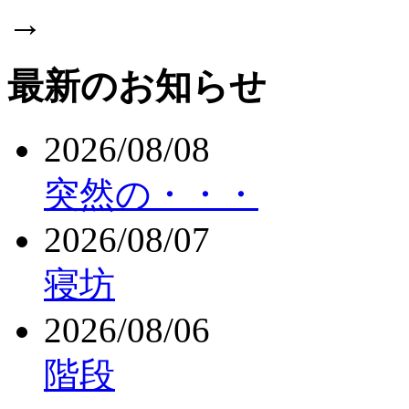
→
最新のお知らせ
2026/08/08
突然の・・・
2026/08/07
寝坊
2026/08/06
階段