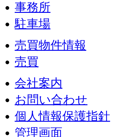
事務所
駐車場
売買物件情報
売買
会社案内
お問い合わせ
個人情報保護指針
管理画面