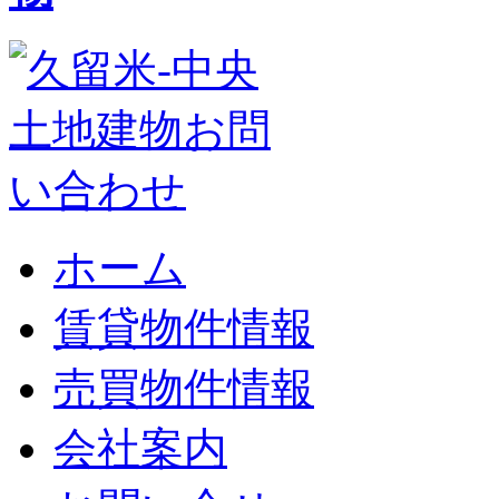
ホーム
賃貸物件情報
売買物件情報
会社案内