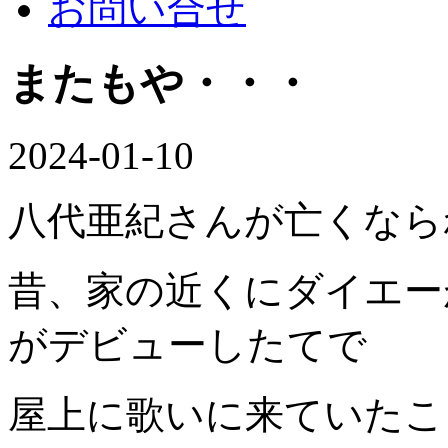
お問い合せ
またもや・・・
2024-01-10
八代亜紀さんが亡くなら
昔、家の近くにダイエー
がデビューしたてで
屋上に歌いに来ていたこ