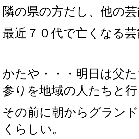
隣の県の方だし、他の芸
最近７０代で亡くなる芸
かたや・・・明日は父た
参りを地域の人たちと行
その前に朝からグランド
くらしい。