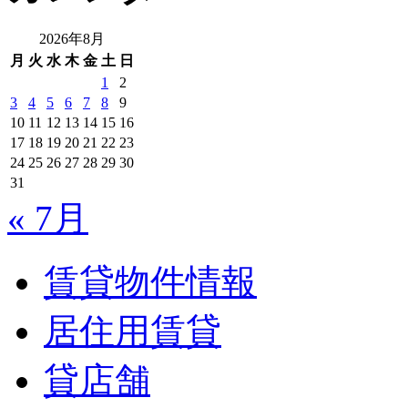
2026年8月
月
火
水
木
金
土
日
1
2
3
4
5
6
7
8
9
10
11
12
13
14
15
16
17
18
19
20
21
22
23
24
25
26
27
28
29
30
31
« 7月
賃貸物件情報
居住用賃貸
貸店舗