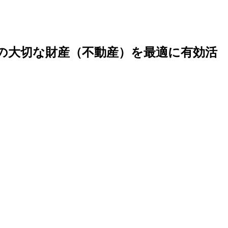
の大切な財産（不動産）を最適に有効活