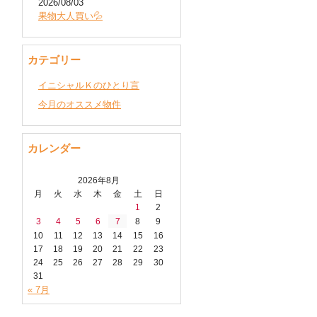
2026/08/03
果物大人買い💦
カテゴリー
イニシャルＫのひとり言
今月のオススメ物件
カレンダー
2026年8月
月
火
水
木
金
土
日
1
2
3
4
5
6
7
8
9
10
11
12
13
14
15
16
17
18
19
20
21
22
23
24
25
26
27
28
29
30
31
« 7月