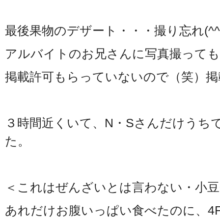
最後果物のデザート・・・撮り忘れ(^^;
アルバイトのお兄さんに写真撮って
掲載許可もらっていないので（笑）掲
３時間近くいて、N・Sさんだけうち
た。
＜これはぜんざいとは言わない・小豆
あれだけお腹いっぱい食べたのに、4