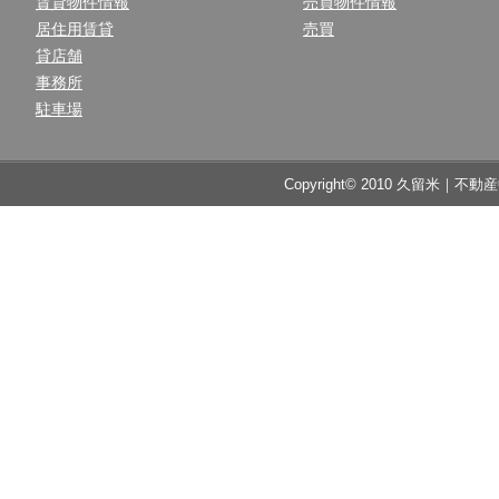
賃貸物件情報
売買物件情報
居住用賃貸
売買
貸店舗
事務所
駐車場
Copyright© 2010 久留米｜不動産中央