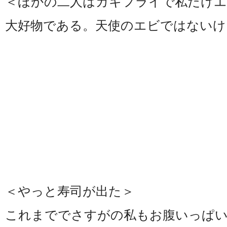
＜ほかの二人はカキフライで私だけ
大好物である。天使のエビではないけ
＜やっと寿司が出た＞
これまででさすがの私もお腹いっぱ