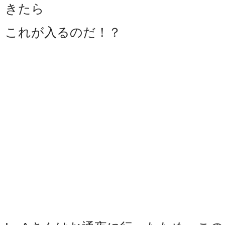
きたら
これが入るのだ！？