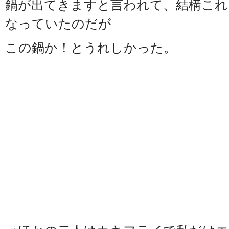
鍋が出てきますと言われて、結構これ
なっていたのだが
この鍋か！とうれしかった。