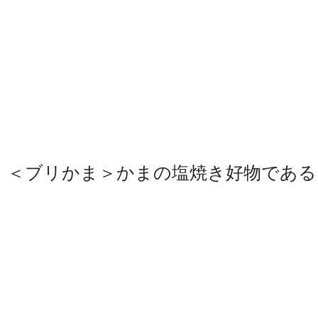
＜ブリかま＞かまの塩焼き好物である