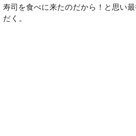
寿司を食べに来たのだから！と思い最
だく。