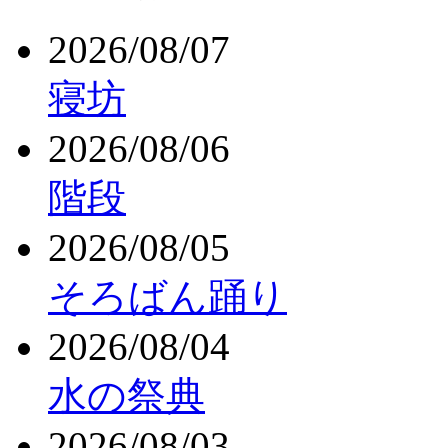
2026/08/07
寝坊
2026/08/06
階段
2026/08/05
そろばん踊り
2026/08/04
水の祭典
2026/08/03