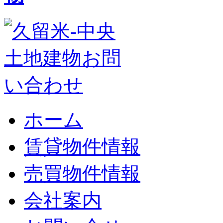
ホーム
賃貸物件情報
売買物件情報
会社案内