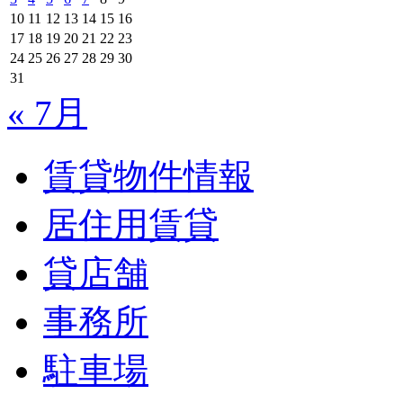
10
11
12
13
14
15
16
17
18
19
20
21
22
23
24
25
26
27
28
29
30
31
« 7月
賃貸物件情報
居住用賃貸
貸店舗
事務所
駐車場