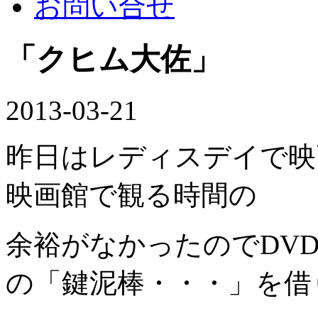
お問い合せ
「クヒム大佐」
2013-03-21
昨日はレディスデイで映
映画館で観る時間の
余裕がなかったのでDV
の「鍵泥棒・・・」を借