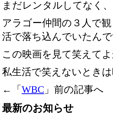
まだレンタルしてなく、
アラゴー仲間の３人で観
活で落ち込んでいたんで
この映画を見て笑えてよ
私生活で笑えないときは
←「
WBC
」前の記事へ
最新のお知らせ