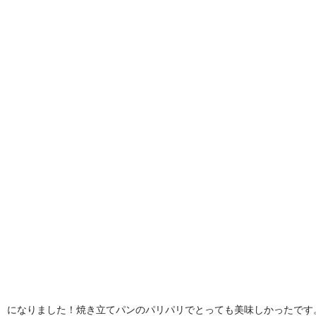
になりました！焼き立てパンのパリパリでとっても美味しかったです