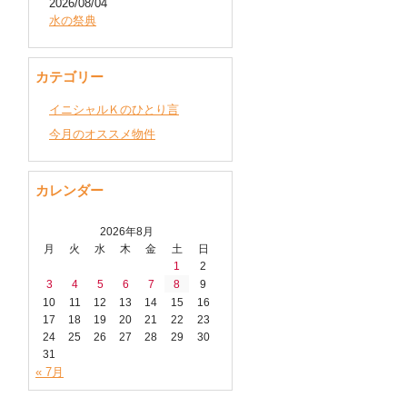
2026/08/04
水の祭典
カテゴリー
イニシャルＫのひとり言
今月のオススメ物件
カレンダー
2026年8月
月
火
水
木
金
土
日
1
2
3
4
5
6
7
8
9
10
11
12
13
14
15
16
17
18
19
20
21
22
23
24
25
26
27
28
29
30
31
« 7月