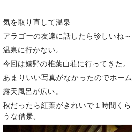
気を取り直して温泉
アラゴーの友達に話したら珍しいね～
温泉に行かない。
今回は嬉野の椎葉山荘に行ってきた。
あまりいい写真がなかったのでホー
露天風呂が広い。
秋だったら紅葉がきれいで１時間くら
うな借景。