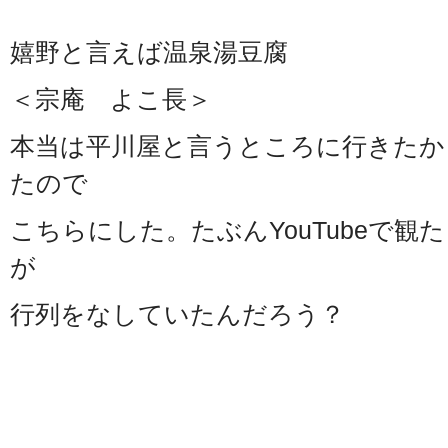
嬉野と言えば温泉湯豆腐
＜宗庵 よこ長＞
本当は平川屋と言うところに行きたか
たので
こちらにした。たぶんYouTubeで
が
行列をなしていたんだろう？