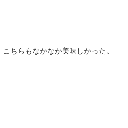
こちらもなかなか美味しかった。