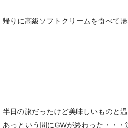
帰りに高級ソフトクリームを食べて帰
半日の旅だったけど美味しいものと温
あっという間にGWが終わった・・・