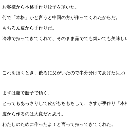
お客様から本格手作り餃子を頂いた。
何で「本格」かと言うと中国の方が作ってくれたからだ。
もちろん皮から手作りだ。
冷凍で持ってきてくれて、そのまま茹でても焼いても美味し
これを頂くとき、後ろに父がいたので半分分けてあげた(-_-;)
まずは茹で餃子で頂く。
とってもあっさりして皮がもちもちして、さすが手作り「本
皮から作るのは大変だと思う。
わたしのために作ったよ！と言って持ってきてくれた。