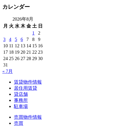
カレンダー
2026年8月
月
火
水
木
金
土
日
1
2
3
4
5
6
7
8
9
10
11
12
13
14
15
16
17
18
19
20
21
22
23
24
25
26
27
28
29
30
31
« 7月
賃貸物件情報
居住用賃貸
貸店舗
事務所
駐車場
売買物件情報
売買