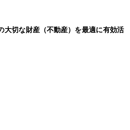
の大切な財産（不動産）を最適に有効活