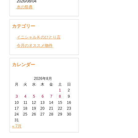
2026/08/04
水の祭典
カテゴリー
イニシャルＫのひとり言
今月のオススメ物件
カレンダー
2026年8月
月
火
水
木
金
土
日
1
2
3
4
5
6
7
8
9
10
11
12
13
14
15
16
17
18
19
20
21
22
23
24
25
26
27
28
29
30
31
« 7月