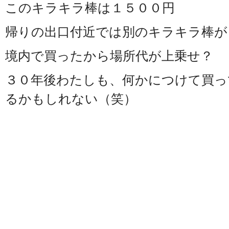
このキラキラ棒は１５００円
帰りの出口付近では別のキラキラ棒が
境内で買ったから場所代が上乗せ？
３０年後わたしも、何かにつけて買っ
るかもしれない（笑）