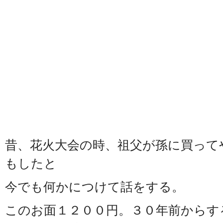
昔、花火大会の時、祖父が孫に買って
もしたと
今でも何かにつけて話をする。
このお面１２００円。３０年前からす