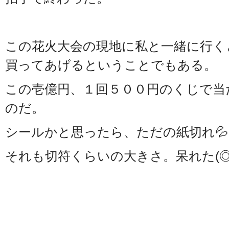
この花火大会の現地に私と一緒に行く
買ってあげるということでもある。
この壱億円、１回５００円のくじで当
のだ。
シールかと思ったら、ただの紙切れ💦
それも切符くらいの大きさ。呆れた(◎_