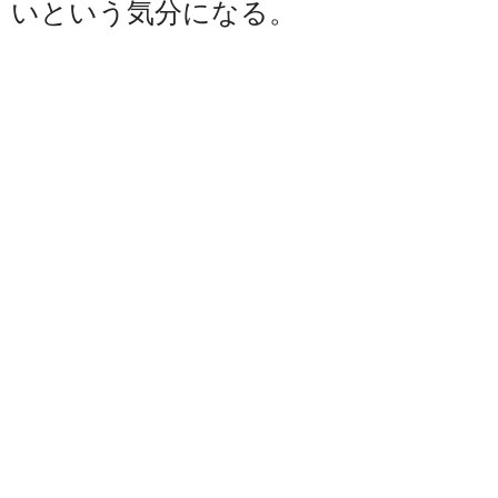
いという気分になる。