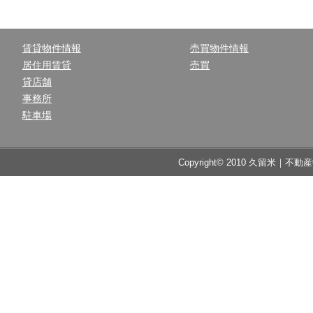
賃貸物件情報
売買物件情報
居住用賃貸
売買
貸店舗
事務所
駐車場
Copyright© 2010 久留米｜不動産中央