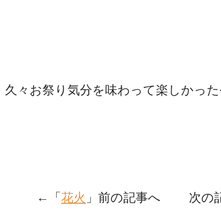
久々お祭り気分を味わって楽しかった
←「
花火
」前の記事へ 次の