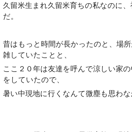
久留米生まれ久留米育ちの私なのに、
だ。
昔はもっと時間が長かったのと、場所
雑していたことと、
ここ２０年は友達を呼んで涼しい家の
をしていたので、
暑い中現地に行くなんて微塵も思わな