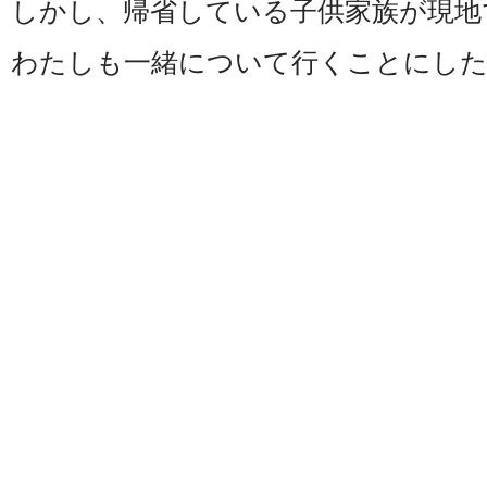
しかし、帰省している子供家族が現地
わたしも一緒について行くことにし