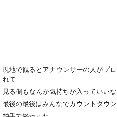
現地で観るとアナウンサーの人がプロ
れて
見る側もなんか気持ちが入っていいな
最後の最後はみんなでカウントダウン
拍手で終わった。