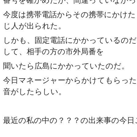
番号を確かめたが、間違っていなかっ
今度は携帯電話からその携帯にかけた
じ人が出られた。
しかも、固定電話にかかっているのだ
して、相手の方の市外局番を
聞いたら広島にかかっていたのだ。
今日マネージャーからかけてもらった
音がしたらしい。
最近の私の中の？？？の出来事の今日