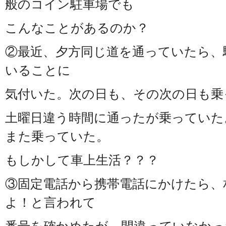
般のコイン駐車場でも
こんなことがあるのか？
②最近、夕方同じ道を通っていたら、
いることに
気付いた。次の日も、その次の日も乗
土曜日違う時間に通ったが乗っていた
また乗っていた。
もしかして車上生活？？？
③固定電話から携帯電話にかけたら、
よ！と言われて