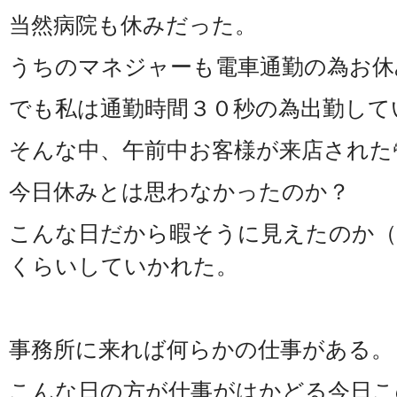
当然病院も休みだった。
うちのマネジャーも電車通勤の為お休
でも私は通勤時間３０秒の為出勤している(
そんな中、午前中お客様が来店された
今日休みとは思わなかったのか？
こんな日だから暇そうに見えたのか（
くらいしていかれた。
事務所に来れば何らかの仕事がある。
こんな日の方が仕事がはかどる今日この頃