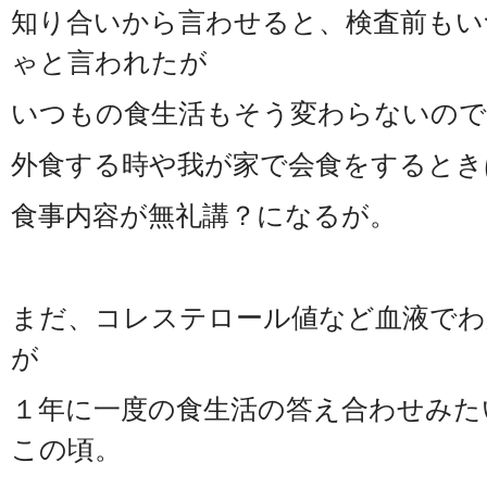
知り合いから言わせると、検査前もい
ゃと言われたが
いつもの食生活もそう変わらないので
外食する時や我が家で会食をするとき
食事内容が無礼講？になるが。
まだ、コレステロール値など血液でわ
が
１年に一度の食生活の答え合わせみた
この頃。