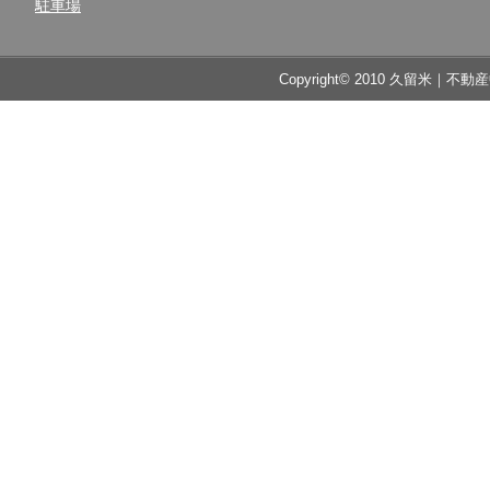
駐車場
Copyright© 2010 久留米｜不動産中央