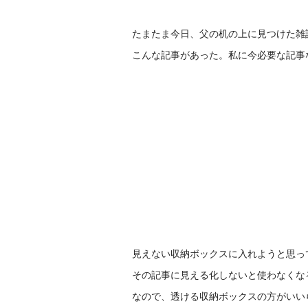
たまたま今日、父の机の上に見つけた雑
こんな記事があった。私に今必要な記事な
見えない収納ボックスに入れようと思っ
その記事に見える化しないと使わなくな
なので、透ける収納ボックスの方がいい