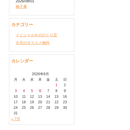
2026/08/01
柚子庵
カテゴリー
イニシャルＫのひとり言
今月のオススメ物件
カレンダー
2026年8月
月
火
水
木
金
土
日
1
2
3
4
5
6
7
8
9
10
11
12
13
14
15
16
17
18
19
20
21
22
23
24
25
26
27
28
29
30
31
« 7月