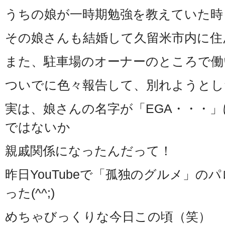
うちの娘が一時期勉強を教えていた時
その娘さんも結婚して久留米市内に住
また、駐車場のオーナーのところで働
ついでに色々報告して、別れようとし
実は、娘さんの名字が「EGA・・・
ではないか
親戚関係になったんだって！
昨日YouTubeで「孤独のグルメ」の
った(^^;)
めちゃびっくりな今日この頃（笑）