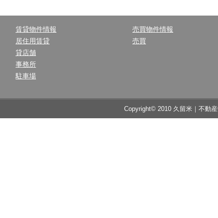
賃貸物件情報
売買物件情報
居住用賃貸
売買
貸店舗
事務所
駐車場
Copyright© 2010 久留米｜不動産中央